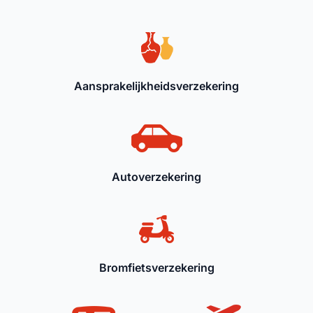
Aansprakelijkheidsverzekering
Autoverzekering
Bromfietsverzekering