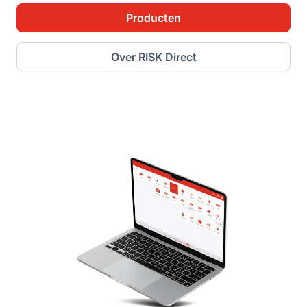
Producten
Over RISK Direct