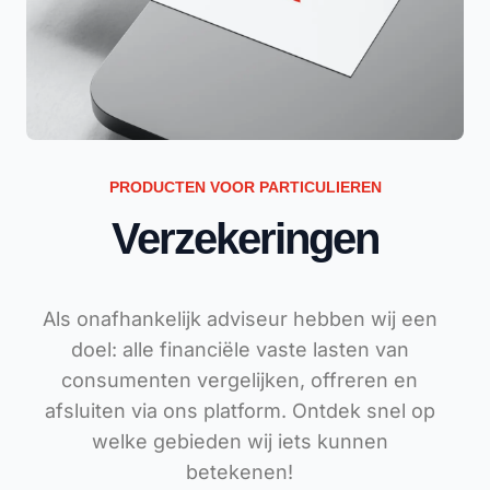
PRODUCTEN VOOR PARTICULIEREN
Verzekeringen
Als onafhankelijk adviseur hebben wij een
doel: alle financiële vaste lasten van
consumenten vergelijken, offreren en
afsluiten via ons platform. Ontdek snel op
welke gebieden wij iets kunnen
betekenen!