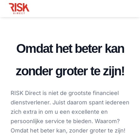
Omdat het beter kan
zonder groter te zijn!
RISK Direct is niet de grootste financieel
dienstverlener. Juist daarom spant iedereen
zich extra in om u een excellente en
persoonlijke service te bieden. Waarom?
Omdat het beter kan, zonder groter te zijn!