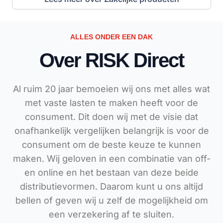
ALLES ONDER EEN DAK​
Over RISK Direct
Al ruim 20 jaar bemoeien wij ons met alles wat
met vaste lasten te maken heeft voor de
consument. Dit doen wij met de visie dat
onafhankelijk vergelijken belangrijk is voor de
consument om de beste keuze te kunnen
maken. Wij geloven in een combinatie van off-
en online en het bestaan van deze beide
distributievormen. Daarom kunt u ons altijd
bellen of geven wij u zelf de mogelijkheid om
een verzekering af te sluiten.