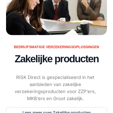
BEDRIJFSMATIGE VERZEKERINGSOPLOSSINGEN
Zakelijke producten
RISK Direct is gespecialiseerd in het
aanbieden van zakelijke
verzekeringsproducten voor ZZP’ers,
MKB’ers en Groot zakelijk.
Lees meer over Zakelijke producten