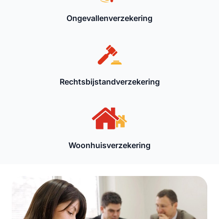
Ongevallenverzekering
Rechtsbijstandverzekering
Woonhuisverzekering