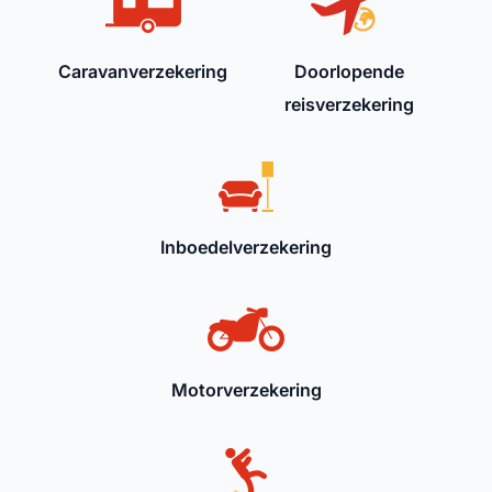
Caravanverzekering
Doorlopende
reisverzekering
Inboedelverzekering
Motorverzekering