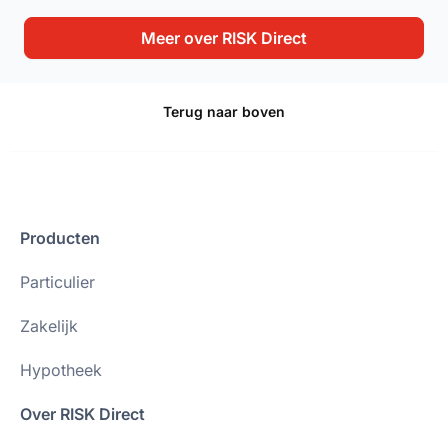
Meer over RISK Direct
Terug naar boven
Producten
Particulier
Zakelijk
Hypotheek
Over RISK Direct