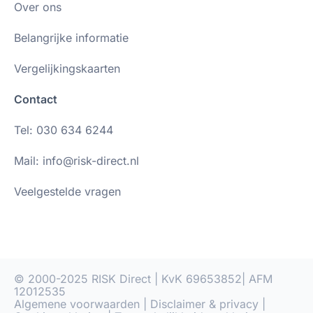
Over ons
Belangrijke informatie
Vergelijkingskaarten
Contact
Tel: 030 634 6244
Mail: info@risk-direct.nl
Veelgestelde vragen
© 2000-2025 RISK Direct | KvK 69653852| AFM
12012535
Algemene voorwaarden
|
Disclaimer & privacy
|